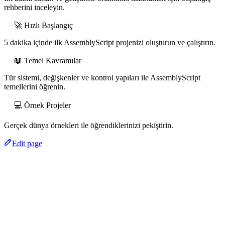
rehberini inceleyin.
🚀 Hızlı Başlangıç
5 dakika içinde ilk AssemblyScript projenizi oluşturun ve çalıştırın.
📖 Temel Kavramılar
Tür sistemi, değişkenler ve kontrol yapıları ile AssemblyScript
temellerini öğrenin.
💻 Örnek Projeler
Gerçek dünya örnekleri ile öğrendiklerinizi pekiştirin.
Edit page